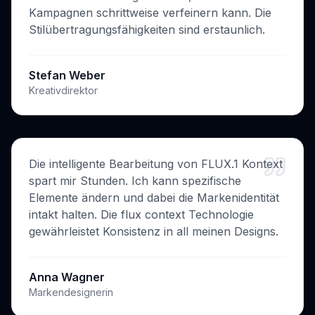
Kampagnen schrittweise verfeinern kann. Die
Stilübertragungsfähigkeiten sind erstaunlich.
Stefan Weber
Kreativdirektor
Die intelligente Bearbeitung von FLUX.1 Kontext
spart mir Stunden. Ich kann spezifische
Elemente ändern und dabei die Markenidentität
intakt halten. Die flux context Technologie
gewährleistet Konsistenz in all meinen Designs.
Anna Wagner
Markendesignerin