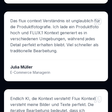
Das flux context Verständnis ist unglaublich für
die Produktfotografie. Ich lade ein Produktfoto
hoch und FLUX.1 Kontext generiert es in
verschiedenen Umgebungen, während jedes
Detail perfekt erhalten bleibt. Viel schneller als
traditionelle Bearbeitung.
Julia Müller
E-Commerce Managerin
Endlich KI, die Kontext versteht! Flux Kontext
versteht meine Bilder und Texte perfekt. Die
iterative Bearbeitung bedeutet, dass ich