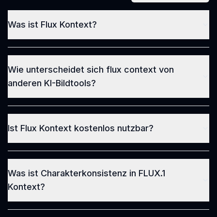
Was ist Flux Kontext?
Wie unterscheidet sich flux context von
anderen KI-Bildtools?
Ist Flux Kontext kostenlos nutzbar?
Was ist Charakterkonsistenz in FLUX.1
Kontext?