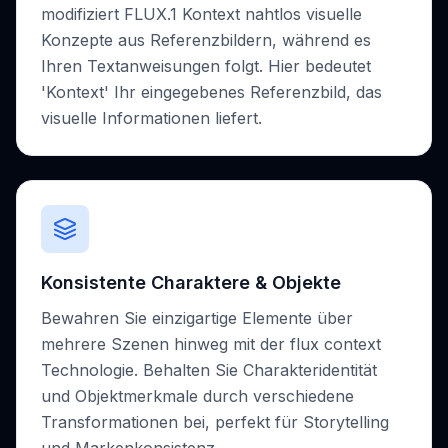
modifiziert FLUX.1 Kontext nahtlos visuelle
Konzepte aus Referenzbildern, während es
Ihren Textanweisungen folgt. Hier bedeutet
'Kontext' Ihr eingegebenes Referenzbild, das
visuelle Informationen liefert.
Konsistente Charaktere & Objekte
Bewahren Sie einzigartige Elemente über
mehrere Szenen hinweg mit der flux context
Technologie. Behalten Sie Charakteridentität
und Objektmerkmale durch verschiedene
Transformationen bei, perfekt für Storytelling