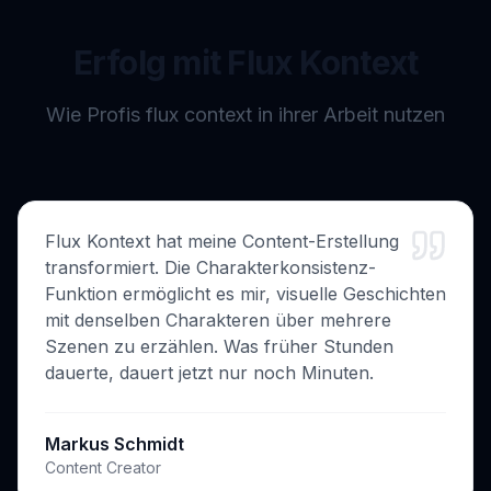
Erfolg mit Flux Kontext
Wie Profis flux context in ihrer Arbeit nutzen
Flux Kontext hat meine Content-Erstellung
transformiert. Die Charakterkonsistenz-
Funktion ermöglicht es mir, visuelle Geschichten
mit denselben Charakteren über mehrere
Szenen zu erzählen. Was früher Stunden
dauerte, dauert jetzt nur noch Minuten.
Markus Schmidt
Content Creator