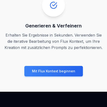
Generieren & Verfeinern
Erhalten Sie Ergebnisse in Sekunden. Verwenden Sie
die iterative Bearbeitung von Flux Kontext, um Ihre
Kreation mit zusätzlichen Prompts zu perfektionieren.
Mit Flux Kontext beginnen