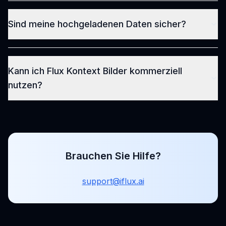
Sind meine hochgeladenen Daten sicher?
Kann ich Flux Kontext Bilder kommerziell
nutzen?
Brauchen Sie Hilfe?
support@iflux.ai