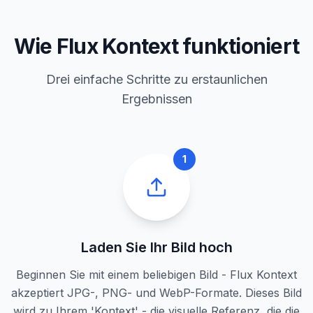
Wie Flux Kontext funktioniert
Drei einfache Schritte zu erstaunlichen
Ergebnissen
1
Laden Sie Ihr Bild hoch
Beginnen Sie mit einem beliebigen Bild - Flux Kontext
akzeptiert JPG-, PNG- und WebP-Formate. Dieses Bild
wird zu Ihrem 'Kontext' - die visuelle Referenz, die die