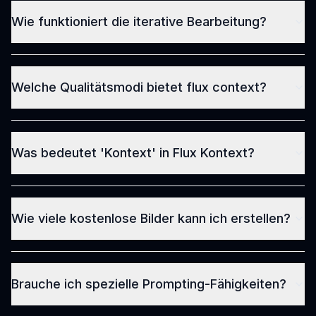
Wie funktioniert die iterative Bearbeitung?
Welche Qualitätsmodi bietet flux context?
Was bedeutet 'Kontext' in Flux Kontext?
Wie viele kostenlose Bilder kann ich erstellen?
Brauche ich spezielle Prompting-Fähigkeiten?