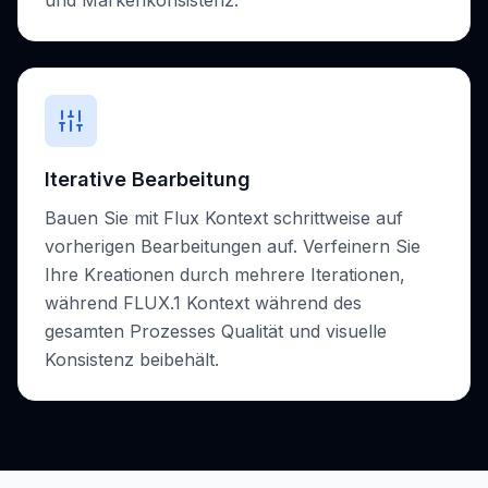
und Markenkonsistenz.
Iterative Bearbeitung
Bauen Sie mit Flux Kontext schrittweise auf
vorherigen Bearbeitungen auf. Verfeinern Sie
Ihre Kreationen durch mehrere Iterationen,
während FLUX.1 Kontext während des
gesamten Prozesses Qualität und visuelle
Konsistenz beibehält.