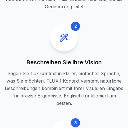
Generierung leitet
2
Beschreiben Sie Ihre Vision
Sagen Sie flux context in klarer, einfacher Sprache,
was Sie möchten. FLUX.1 Kontext versteht natürliche
Beschreibungen kombiniert mit Ihrer visuellen Eingabe
für präzise Ergebnisse. Englisch funktioniert am
besten.
3