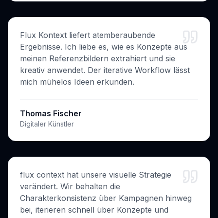
Flux Kontext liefert atemberaubende
Ergebnisse. Ich liebe es, wie es Konzepte aus
meinen Referenzbildern extrahiert und sie
kreativ anwendet. Der iterative Workflow lässt
mich mühelos Ideen erkunden.
Thomas Fischer
Digitaler Künstler
flux context hat unsere visuelle Strategie
verändert. Wir behalten die
Charakterkonsistenz über Kampagnen hinweg
bei, iterieren schnell über Konzepte und