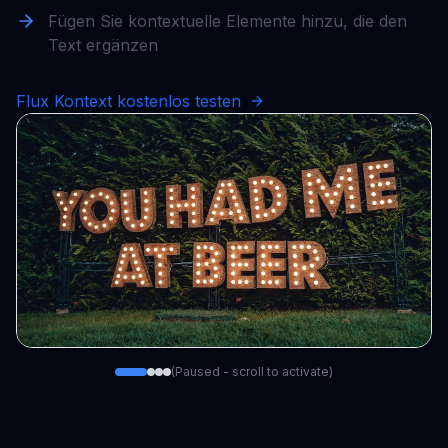
Fügen Sie kontextuelle Elemente hinzu, die den
Text ergänzen
Flux Kontext kostenlos testen
(Paused - scroll to activate)
Original